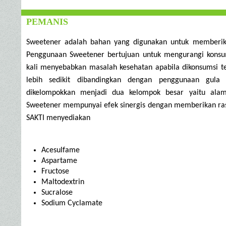
PEMANIS
Sweetener adalah bahan yang digunakan untuk memberik
Penggunaan Sweetener bertujuan untuk mengurangi konsum
kali menyebabkan masalah kesehatan apabila dikonsumsi t
lebih sedikit dibandingkan dengan penggunaan gula 
dikelompokkan menjadi dua kelompok besar yaitu alam
Sweetener mempunyai efek sinergis dengan memberikan ras
SAKTI menyediakan
Acesulfame
Aspartame
Fructose
Maltodextrin
Sucralose
Sodium Cyclamate